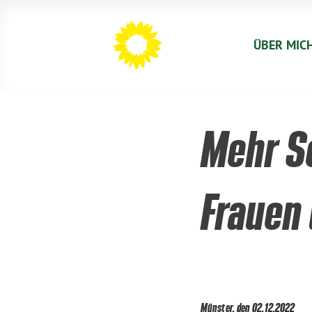
ÜBER MIC
Mehr S
Frauen 
Münster, den 02.12.2022