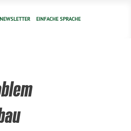
NEWSLETTER
EINFACHE SPRACHE
oblem
bau