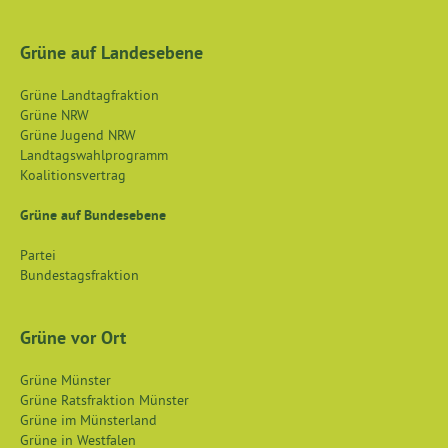
Grüne auf Landesebene
Grüne Landtagfraktion
Grüne NRW
Grüne Jugend NRW
Landtagswahlprogramm
Koalitionsvertrag
Grüne auf Bundesebene
Partei
Bundestagsfraktion
Grüne vor Ort
Grüne Münster
Grüne Ratsfraktion Münster
Grüne im Münsterland
Grüne in Westfalen